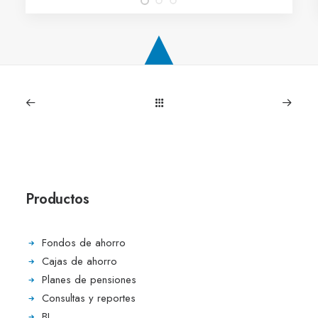
Productos
Fondos de ahorro
Cajas de ahorro
Planes de pensiones
Consultas y reportes
BI