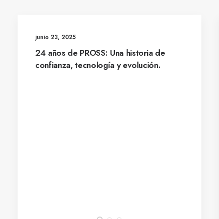
junio 23, 2025
24 años de PROSS: Una historia de
confianza, tecnología y evolución.