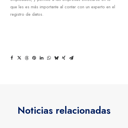
que les es más importante al contar con un experto en el
registro de datos.
Noticias relacionadas