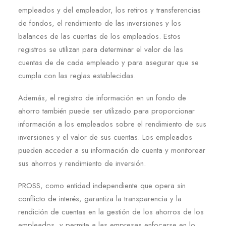
empleados y del empleador, los retiros y transferencias
de fondos, el rendimiento de las inversiones y los
balances de las cuentas de los empleados. Estos
registros se utilizan para determinar el valor de las
cuentas de de cada empleado y para asegurar que se
cumpla con las reglas establecidas.
Además, el registro de información en un fondo de
ahorro también puede ser utilizado para proporcionar
información a los empleados sobre el rendimiento de sus
inversiones y el valor de sus cuentas. Los empleados
pueden acceder a su información de cuenta y monitorear
sus ahorros y rendimiento de inversión.
PROSS, como entidad independiente que opera sin
conflicto de interés, garantiza la transparencia y la
rendición de cuentas en la gestión de los ahorros de los
empleados, y permite a las empresas enfocarse en lo