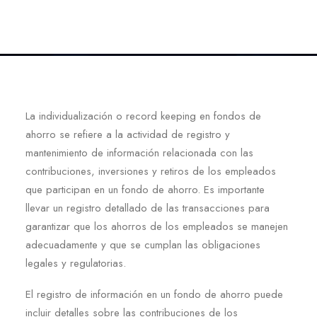
La individualización o record keeping en fondos de
ahorro se refiere a la actividad de registro y
mantenimiento de información relacionada con las
contribuciones, inversiones y retiros de los empleados
que participan en un fondo de ahorro. Es importante
llevar un registro detallado de las transacciones para
garantizar que los ahorros de los empleados se manejen
adecuadamente y que se cumplan las obligaciones
legales y regulatorias.
El registro de información en un fondo de ahorro puede
incluir detalles sobre las contribuciones de los