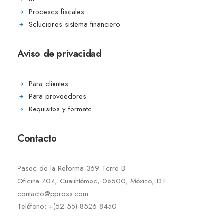
Procesos fiscales
Soluciones sistema financiero
Aviso de privacidad
Para clientes
Para proveedores
Requisitos y formato
Contacto
Paseo de la Reforma 369 Torre B
Oficina 704, Cuauhtémoc, 06500, México, D.F.
contacto@ppross.com
Teléfono: +(52 55) 8526 8450