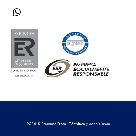
2026 © Procesos Pross |
Términos y condiciones