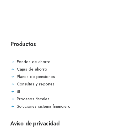
Productos
Fondos de ahorro
Cajas de ahorro
Planes de pensiones
Consultas y reportes
BI
Procesos fiscales
Soluciones sistema financiero
Aviso de privacidad