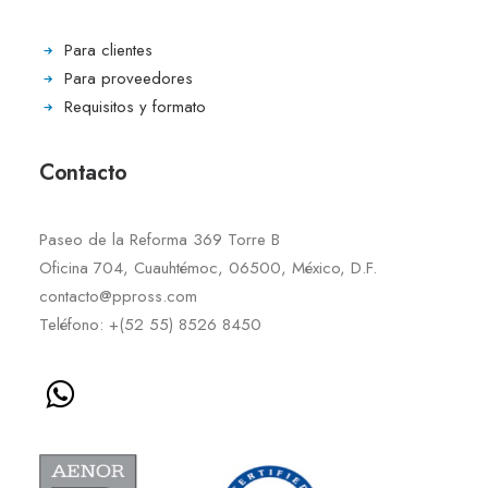
Para clientes
Para proveedores
Requisitos y formato
Contacto
Paseo de la Reforma 369 Torre B
Oficina 704, Cuauhtémoc, 06500, México, D.F.
contacto@ppross.com
Teléfono: +(52 55) 8526 8450