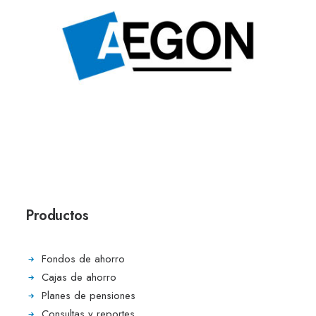
Productos
Fondos de ahorro
Cajas de ahorro
Planes de pensiones
Consultas y reportes