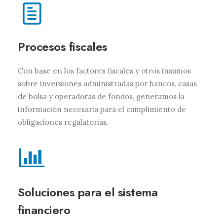
Procesos fiscales
Con base en los factores fiscales y otros insumos
sobre inversiones administradas por bancos, casas
de bolsa y operadoras de fondos, generamos la
información necesaria para el cumplimiento de
obligaciones regulatorias.
Soluciones para el sistema
financiero