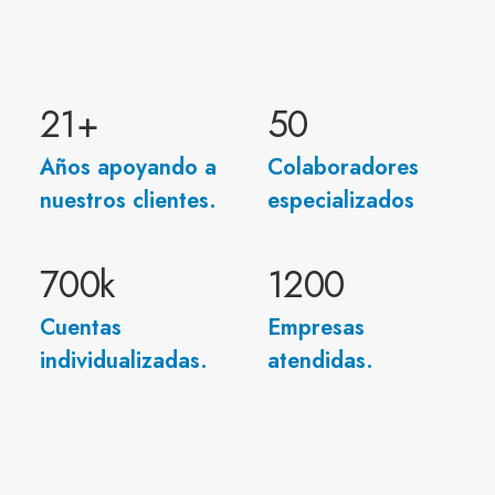
21
+
50
Años apoyando a
Colaboradores
nuestros clientes.
especializados
700
k
1200
Cuentas
Empresas
individualizadas.
atendidas.