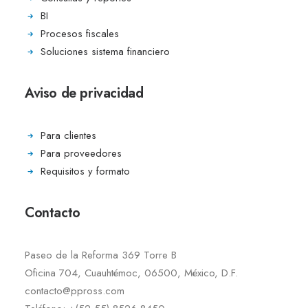
BI
Procesos fiscales
Soluciones sistema financiero
Aviso de privacidad
Para clientes
Para proveedores
Requisitos y formato
Contacto
Paseo de la Reforma 369 Torre B
Oficina 704, Cuauhtémoc, 06500, México, D.F.
contacto@ppross.com