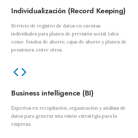
Individualización (Record Keeping)
Servicio de registro de datos en cuentas
individuales para planes de previsión social, tales
como fondos de ahorro, cajas de ahorro y planes de
pensiones, entre otros.
Business intelligence (BI)
Expertos en recopilación, organización y análisis de
datos para generar una visión estratégia para la
empresa.