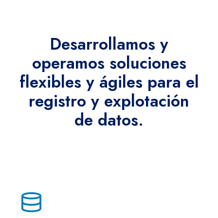
Desarrollamos y
operamos soluciones
flexibles y ágiles para el
registro y explotación
de datos.