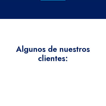
Algunos de nuestros
clientes: