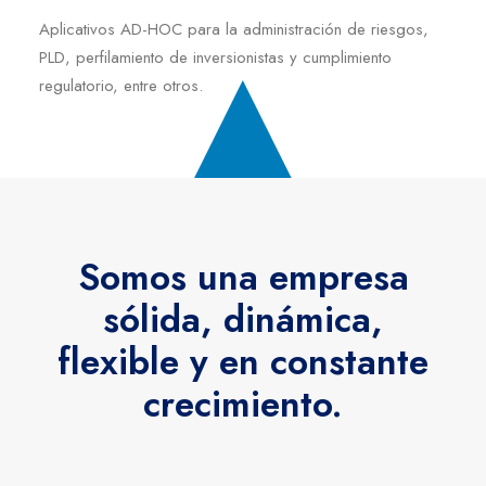
Aplicativos AD-HOC para la administración de riesgos,
PLD, perfilamiento de inversionistas y cumplimiento
regulatorio, entre otros.
Somos una empresa
sólida, dinámica,
flexible y en constante
crecimiento.